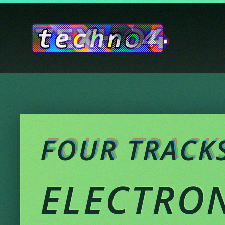
Skip to main content
FOUR TRACKS
ELECTRO