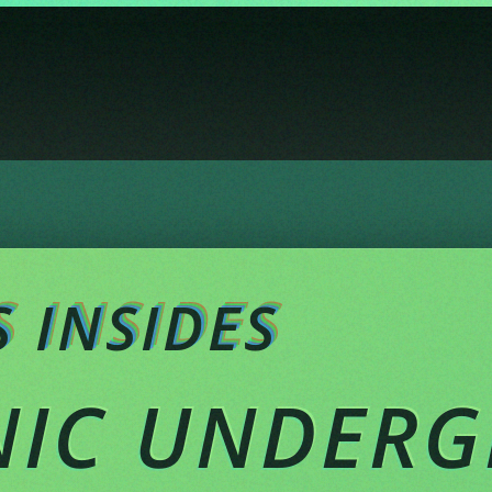
 INSIDES
NIC UNDER